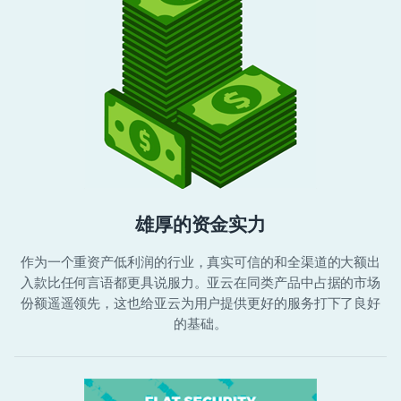
雄厚的资金实力
作为一个重资产低利润的行业，真实可信的和全渠道的大额出
入款比任何言语都更具说服力。亚云在同类产品中占据的市场
份额遥遥领先，这也给亚云为用户提供更好的服务打下了良好
的基础。