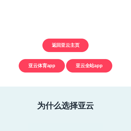
返回亚云主页
亚云体育app
亚云全站app
为什么选择亚云