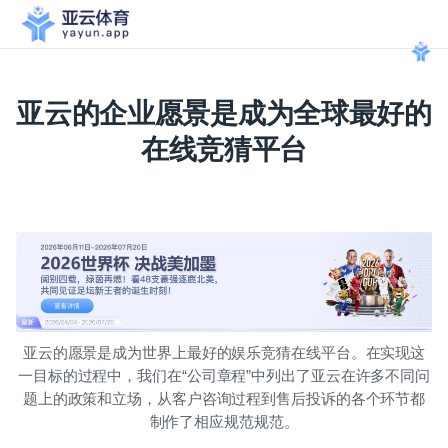
亚云的企业愿景是成为全球最好的
在线竞猜平台
亚云的愿景是成为世界上最好的娱乐竞猜在线平台。在实现这
一目标的过程中，我们在“公司章程”中列出了亚云在许多不同问
题上的政策和立场，从客户咨询过程到售后投诉的各个环节都
制作了相应规范规范。