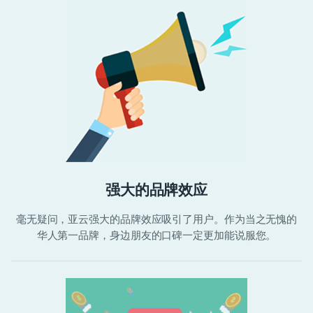
强大的品牌效应
毫无疑问，亚云强大的品牌效应吸引了用户。作为当之无愧的
华人第一品牌，身边朋友的口碑一定更加能说服您。